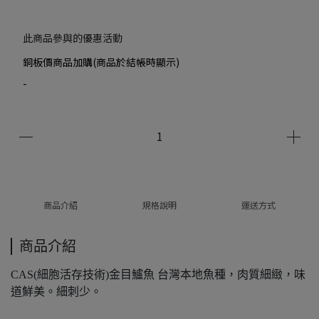
此商品參與的優惠活動
銅板價商品加購(商品於結帳時顯示)
-
商品介紹
規格說明
運送方式
商品介紹
CAS(細胞活存技術)金目鱸魚 台灣本地魚種，肉質細緻，味
道鮮美。細刺少。