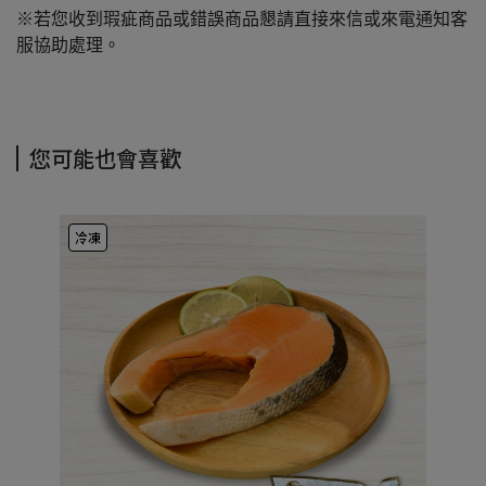
※若您收到瑕疵商品或錯誤商品懇請直接來信或來電通知客
服協助處理。
您可能也會喜歡
冷凍