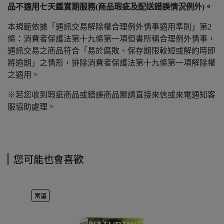
品不適用七天鑑賞期服務(商品瑕疵及配送錯誤情況例外)。
本規範依據「通訊交易解除權合理例外情事適用準則」第2
條：消費者保護法第十九條第一項但書所稱合理例外情事，
通訊交易之商品符合「易於腐敗、保存期限較短或解約時即
將逾期」之情形，排除消費者保護法第十九條第一項解除權
之適用。
※若您收到瑕疵商品或錯誤商品懇請直接來信或來電通知客
服協助處理。
您可能也會喜歡
常溫