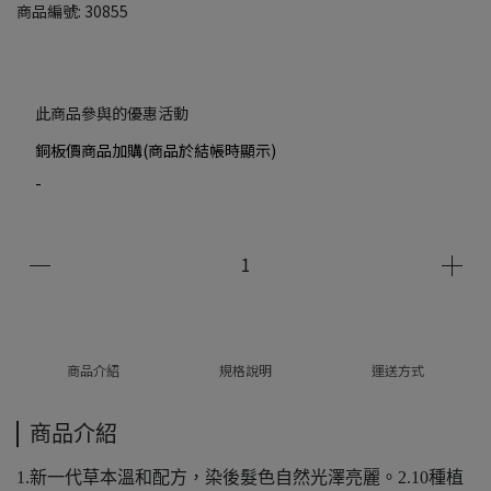
商品編號:
30855
此商品參與的優惠活動
銅板價商品加購(商品於結帳時顯示)
-
商品介紹
規格說明
運送方式
商品介紹
1.新一代草本溫和配方，染後髮色自然光澤亮麗。2.10種植