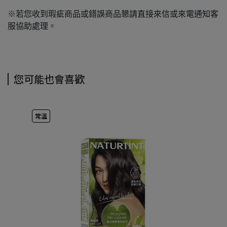
※若您收到瑕疵商品或錯誤商品懇請直接來信或來電通知客
服協助處理。
您可能也會喜歡
常溫