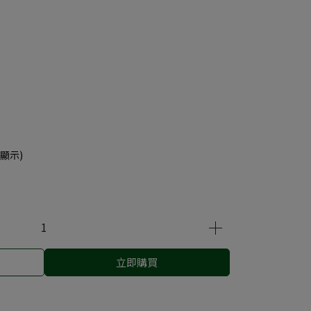
顯示)
立即購買