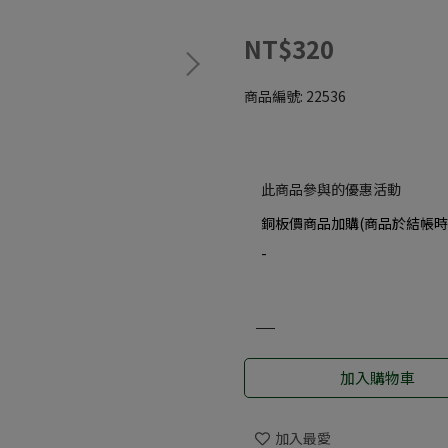
NT$320
商品編號:
22536
此商品參與的優惠活動
銅板價商品加購(商品於結帳時
-
加入購物車
加入最愛