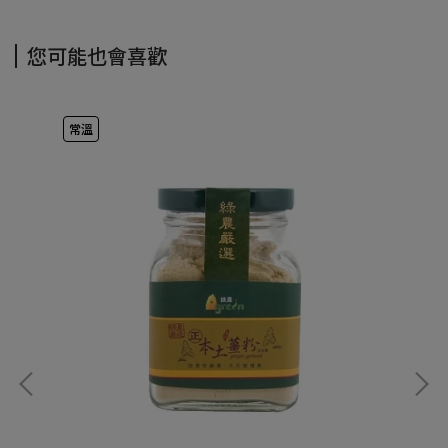
您可能也會喜歡
常溫