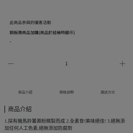
此商品參與的優惠活動
銅板價商品加購(商品於結帳時顯示)
-
商品介紹
規格說明
運送方式
商品介紹
1.採有機馬鈴薯澱粉精製而成 2.全素食!美味絕佳! 3.絕無添
加任何人工色素,絕無添加防腐劑