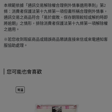
本規範依據「通訊交易解除權合理例外情事適用準則」第2
條：消費者保護法第十九條第一項但書所稱合理例外情事，
通訊交易之商品符合「易於腐敗、保存期限較短或解約時即
將逾期」之情形，排除消費者保護法第十九條第一項解除權
之適用。
※若您收到瑕疵商品或錯誤商品懇請直接來信或來電通知客
服協助處理。
您可能也會喜歡
常溫