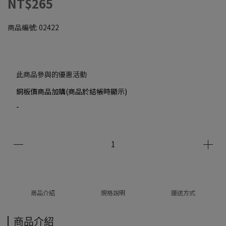
NT$265
商品編號:
02422
此商品參與的優惠活動
銅板價商品加購(商品於結帳時顯示)
-
商品介紹
規格說明
運送方式
商品介紹