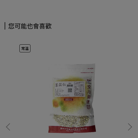
您可能也會喜歡
常溫