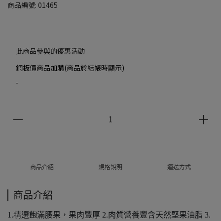
商品編號:
01465
此商品參與的優惠活動
銅板價商品加購(商品於結帳時顯示)
-
商品介紹
規格說明
運送方式
商品介紹
1.精選飽滿腰果，果肉豐厚 2.肉質營養豐含天然堅果油脂 3.