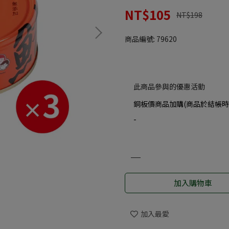
NT$105
NT$198
商品編號:
79620
此商品參與的優惠活動
銅板價商品加購(商品於結帳時
-
加入購物車
加入最愛