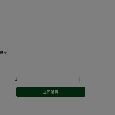
顯示)
立即購買