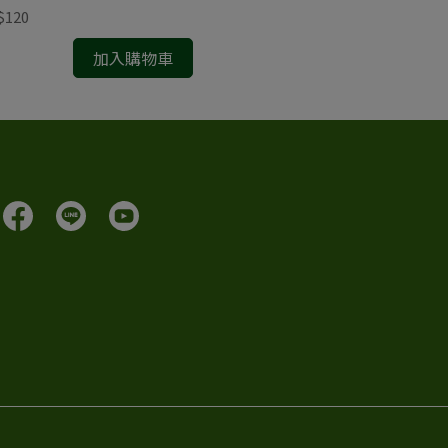
$120
NT$2,000
加入購物車