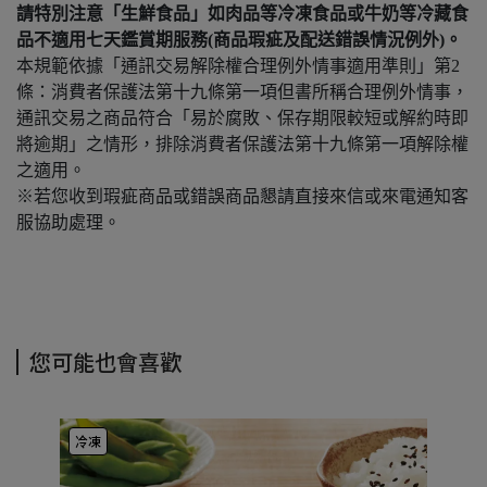
請特別注意「生鮮食品」如肉品等冷凍食品或牛奶等冷藏食
品不適用七天鑑賞期服務(商品瑕疵及配送錯誤情況例外)。
本規範依據「通訊交易解除權合理例外情事適用準則」第2
條：消費者保護法第十九條第一項但書所稱合理例外情事，
通訊交易之商品符合「易於腐敗、保存期限較短或解約時即
將逾期」之情形，排除消費者保護法第十九條第一項解除權
之適用。
※若您收到瑕疵商品或錯誤商品懇請直接來信或來電通知客
服協助處理。
您可能也會喜歡
冷凍