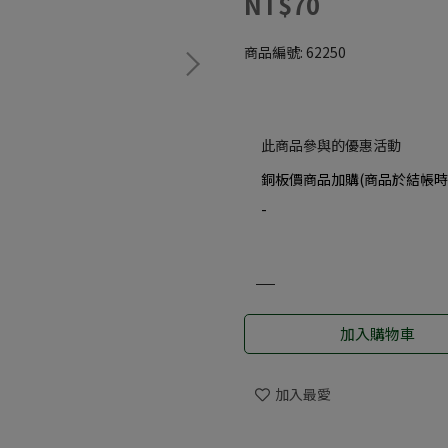
NT$70
商品編號:
62250
此商品參與的優惠活動
銅板價商品加購(商品於結帳時
-
加入購物車
加入最愛