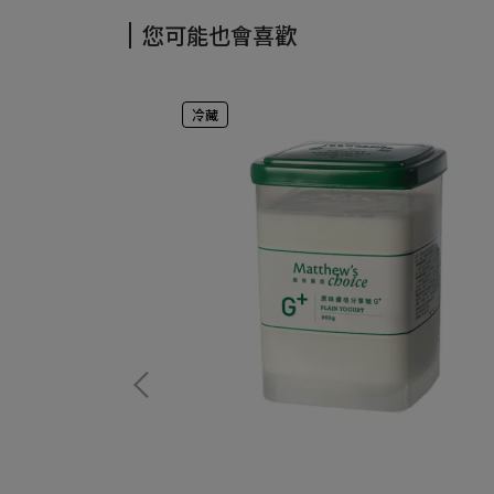
您可能也會喜歡
冷藏