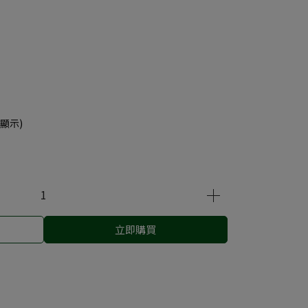
顯示)
立即購買