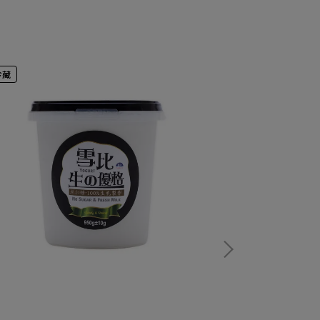
冷藏
冷藏