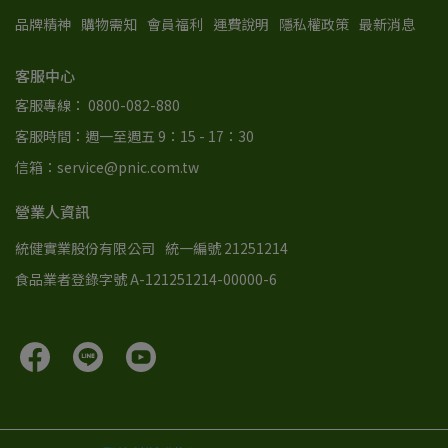
品牌精神
購物需知
會員福利
運費說明
隱私權政策
最新消息
客服中心
客服專線： 0800-082-880
客服時間：週一至週五 9：15 - 17：30
信箱：service@pnic.com.tw
營業人資訊
統健實業股份有限公司
統一編號 21251214
食品業者登錄字號 A-121251214-00000-6