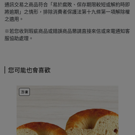
通訊交易之商品符合「易於腐敗、保存期限較短或解約時即
將逾期」之情形，排除消費者保護法第十九條第一項解除權
之適用。
※若您收到瑕疵商品或錯誤商品懇請直接來信或來電通知客
服協助處理。
您可能也會喜歡
冷凍