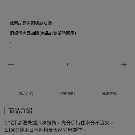
此商品參與的優惠活動
銅板價商品加購(商品於結帳時顯示)
-
商品介紹
規格說明
運送方式
商品介紹
1.採用高溫急速冷凍技術，充分保持住水分不流失。
2.100%使用日本麵粉及天然酵母製作。