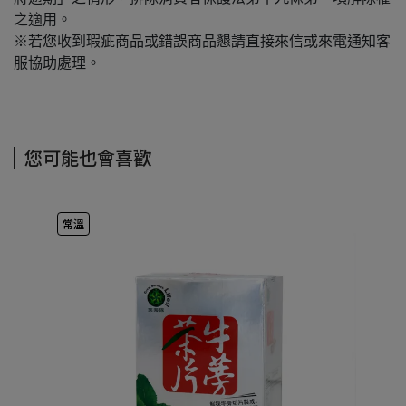
之適用。
※若您收到瑕疵商品或錯誤商品懇請直接來信或來電通知客
服協助處理。
您可能也會喜歡
常溫