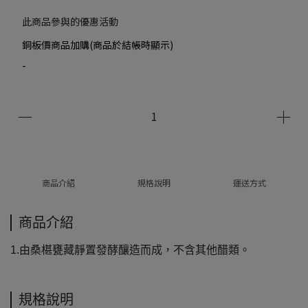
此商品參與的優惠活動
銅板價商品加購(商品於結帳時顯示)
-
商品介紹
規格說明
運送方式
商品介紹
1.由桑椹甕藏靜置發酵釀造而成，不含其他醋類。
規格說明