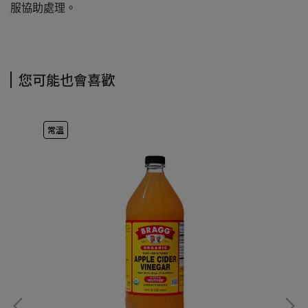
服協助處理。
您可能也會喜歡
常溫