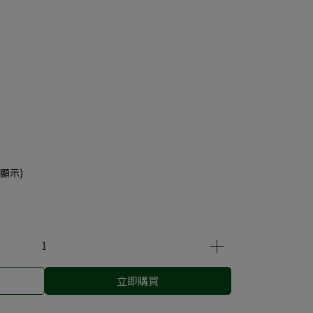
顯示)
立即購買