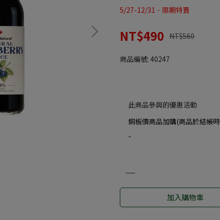
5/27-12/31．限期特賣
NT$490
NT$560
商品編號:
40247
此商品參與的優惠活動
銅板價商品加購(商品於結帳時
-
加入購物車