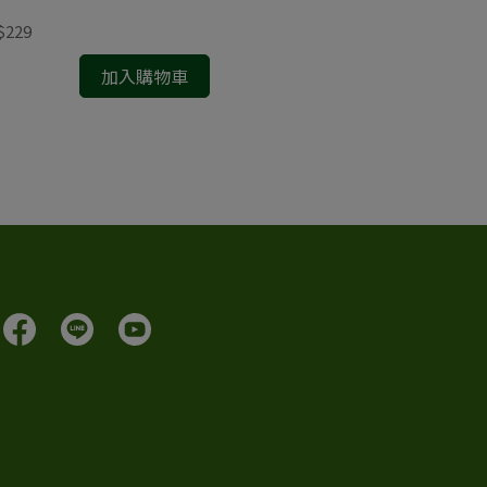
$229
NT$229
加入購物車