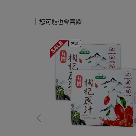
您可能也會喜歡
常溫