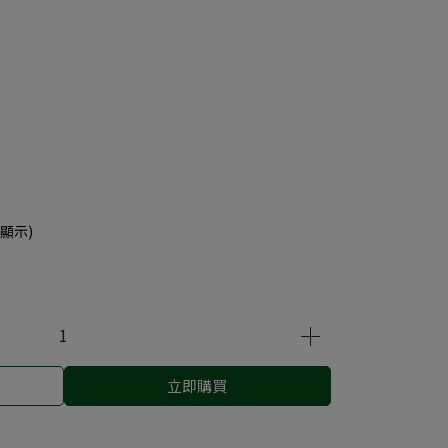
顯示)
立即購買