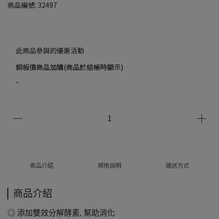
商品編號:
32497
此商品參與的優惠活動
銅板價商品加購(商品於結帳時顯示)
-
商品介紹
規格說明
運送方式
商品介紹
◎ 添加雙效分解酵素, 幫助消化