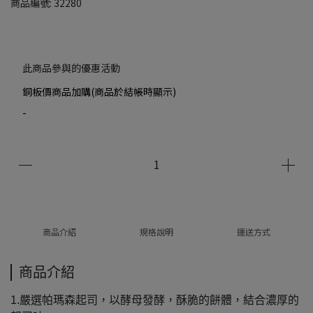
商品編號:
32280
此商品參與的優惠活動
銅板價商品加購(商品於結帳時顯示)
-
商品介紹
規格說明
運送方式
商品介紹
1.嚴選帕瑪森起司，以酵母發酵，酥脆的餅體，結合濃厚的