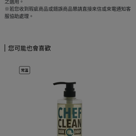
之適用。
※若您收到瑕疵商品或錯誤商品懇請直接來信或來電通知客
服協助處理。
您可能也會喜歡
常溫