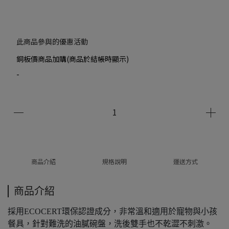
此商品參與的優惠活動
銅板價商品加購(商品於結帳時顯示)
-
商品介紹
規格說明
運送方式
商品介紹
採用ECOCERT環保認證成分，非常溫和適用於寵物與小孩
餐具，針對難洗的油膩碗盤，洗後雙手也不乾澀不刺激。