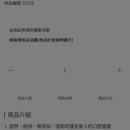
商品編號:
31125
此商品參與的優惠活動
銅板價商品加購(商品於結帳時顯示)
-
商品介紹
規格說明
運送方式
商品介紹
1. 自然、純淨、無添加，溫和呵護全家人的口腔健康