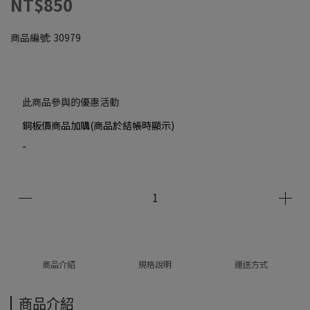
NT$850
商品編號:
30979
此商品參與的優惠活動
銅板價商品加購(商品於結帳時顯示)
-
商品介紹
規格說明
運送方式
商品介紹