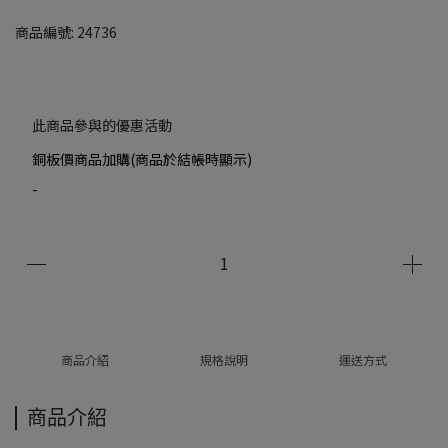
商品編號:
24736
此商品參與的優惠活動
銅板價商品加購(商品於結帳時顯示)
-
商品介紹
規格說明
運送方式
商品介紹