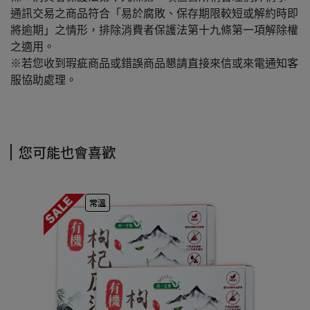
通訊交易之商品符合「易於腐敗、保存期限較短或解約時即
將逾期」之情形，排除消費者保護法第十九條第一項解除權
之適用。
※若您收到瑕疵商品或錯誤商品懇請直接來信或來電通知客
服協助處理。
您可能也會喜歡
常溫