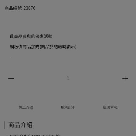
商品編號:
23876
此商品參與的優惠活動
銅板價商品加購(商品於結帳時顯示)
-
商品介紹
規格說明
運送方式
商品介紹