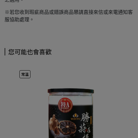
※若您收到瑕疵商品或錯誤商品懇請直接來信或來電通知客
服協助處理。
您可能也會喜歡
常溫