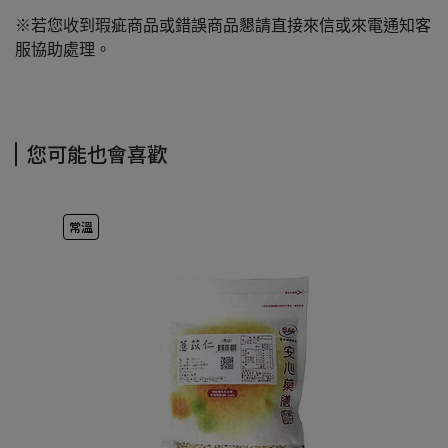
※若您收到瑕疵商品或錯誤商品懇請直接來信或來電通知客
服協助處理。
您可能也會喜歡
常溫