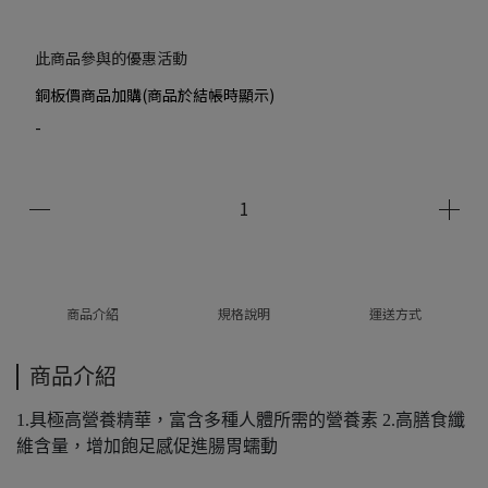
此商品參與的優惠活動
銅板價商品加購(商品於結帳時顯示)
-
商品介紹
規格說明
運送方式
商品介紹
1.具極高營養精華，富含多種人體所需的營養素 2.高膳食纖
維含量，增加飽足感促進腸胃蠕動