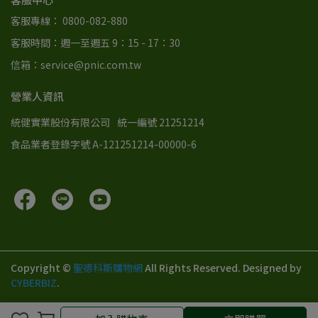
客服專線： 0800-082-880
客服時間：週一至週五 9：15 - 17：30
信箱：service@pnic.com.tw
營業人資訊
統健實業股份有限公司
統一編號 21251214
食品業者登錄字號 A-121251214-00000-6
Copyright ©
聖德科斯購物網
All Rights Reserved.
Designed by
CYBERBIZ
.