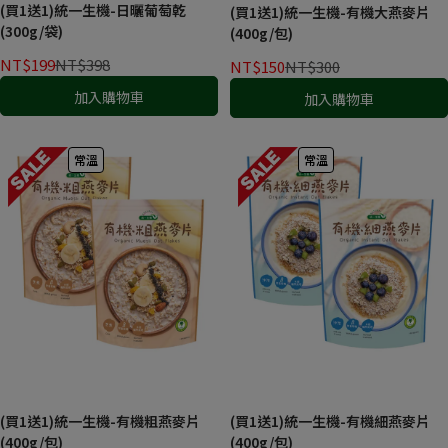
(買1送1)統一生機-日曬葡萄乾
(買1送1)統一生機-有機大燕麥片
(300g/袋)
(400g/包)
NT$199
NT$398
NT$150
NT$300
加入購物車
加入購物車
常溫
常溫
(買1送1)統一生機-有機粗燕麥片
(買1送1)統一生機-有機細燕麥片
(400g/包)
(400g/包)