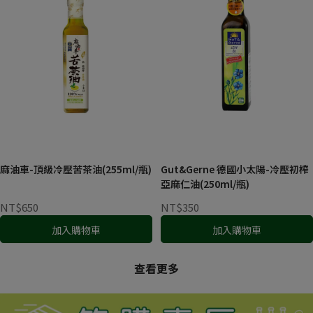
麻油車-頂級冷壓苦茶油(255ml/瓶)
Gut&Gerne 德國小太陽-冷壓初榨
亞麻仁油(250ml/瓶)
NT$650
NT$350
加入購物車
加入購物車
查看更多