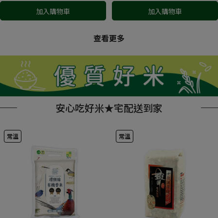
加入購物車
加入購物車
查看更多
安心吃好米★宅配送到家
常溫
常溫