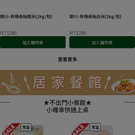
銀川-有機長秈糙米(2kg/包)
銀川-有機長秈白米(2kg/包)
NT$280
NT$280
加入購物車
加入購物車
查看更多
★不出門小餐館★
小確幸快速上桌
常溫
常溫