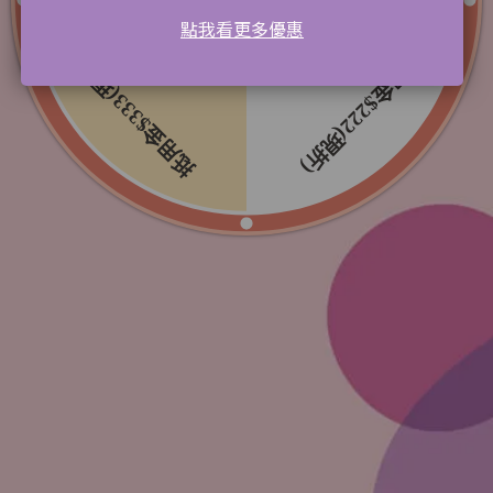
點我看更多優惠